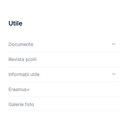
Utile
Documente
Revista școlii
Informații utile
Erasmus+
Galerie foto