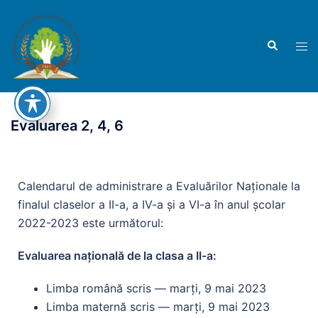
Evaluarea 2, 4, 6
Calendarul de administrare a Evaluărilor Naţionale la
finalul claselor a II-a, a IV-a şi a VI-a în anul şcolar
2022-2023 este următorul:
Evaluarea națională de la clasa a II-a:
Limba română scris — marți, 9 mai 2023
Limba maternă scris — marți, 9 mai 2023