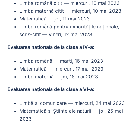
Limba română citit — miercuri, 10 mai 2023
Limba maternă citit — miercuri, 10 mai 2023
Matematică — joi, 11 mai 2023
Limba română pentru minoritățile naționale,
scris-citit — vineri, 12 mai 2023
Evaluarea națională de la clasa a IV-a:
Limba română — marți, 16 mai 2023
Matematică — miercuri, 17 mai 2023
Limba maternă — joi, 18 mai 2023
Evaluarea națională de la clasa a VI-a:
Limbă și comunicare — miercuri, 24 mai 2023
Matematică și Științe ale naturii — joi, 25 mai
2023