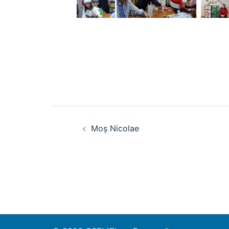
Moș Nicolae