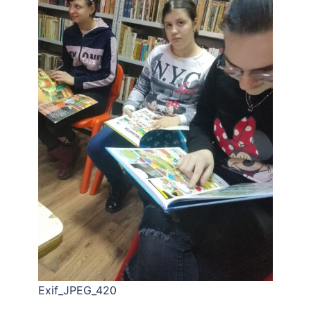
Exif_JPEG_420