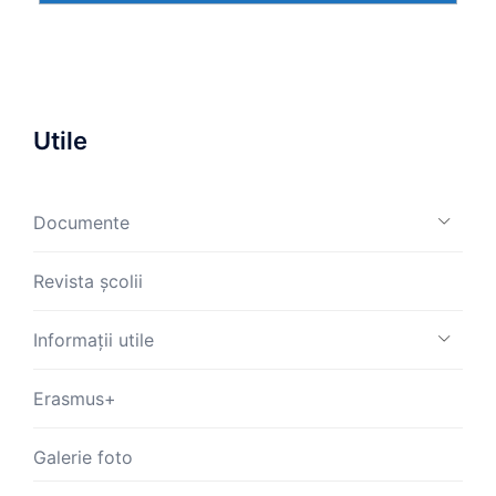
Utile
Documente
Revista școlii
Informații utile
Erasmus+
Galerie foto