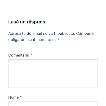
Lasă un răspuns
Adresa ta de email nu va fi publicată.
Câmpurile
obligatorii sunt marcate cu
*
Comentariu
*
Nume
*