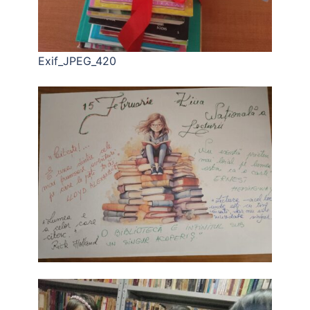
Exif_JPEG_420