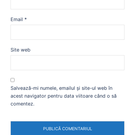
Email
*
Site web
Salvează-mi numele, emailul și site-ul web în
acest navigator pentru data viitoare când o să
comentez.