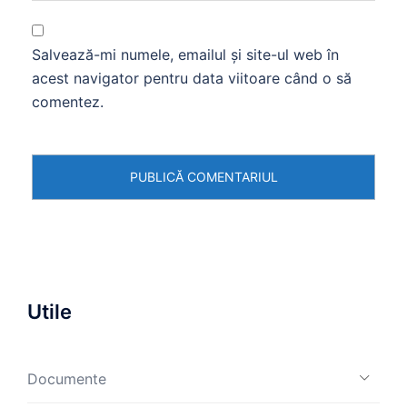
Salvează-mi numele, emailul și site-ul web în
acest navigator pentru data viitoare când o să
comentez.
Utile
Documente