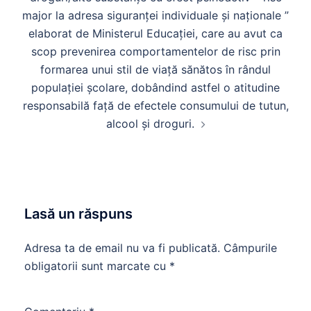
major la adresa siguranței individuale și naționale ”
elaborat de Ministerul Educației, care au avut ca
scop prevenirea comportamentelor de risc prin
formarea unui stil de viață sănătos în rândul
populației școlare, dobândind astfel o atitudine
responsabilă față de efectele consumului de tutun,
alcool și droguri.
Lasă un răspuns
Adresa ta de email nu va fi publicată.
Câmpurile
obligatorii sunt marcate cu
*