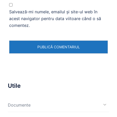
Salvează-mi numele, emailul și site-ul web în
acest navigator pentru data viitoare când o să
comentez.
Utile
Documente