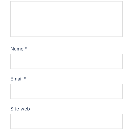
Nume
*
Email
*
Site web