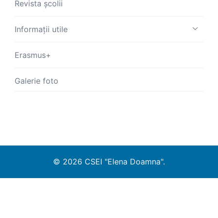
Revista școlii
Informații utile
Erasmus+
Galerie foto
© 2026 CSEI "Elena Doamna".